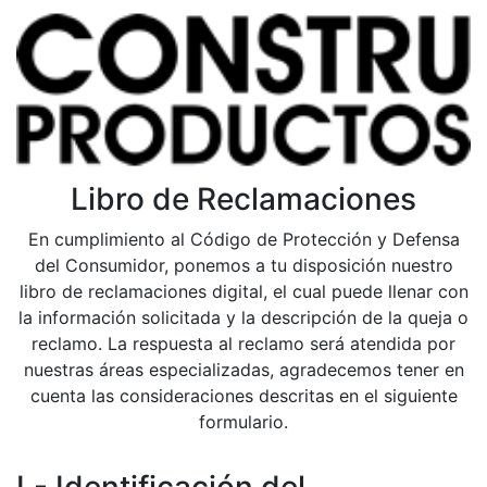
Libro de Reclamaciones
En cumplimiento al Código de Protección y Defensa
del Consumidor, ponemos a tu disposición nuestro
libro de reclamaciones digital, el cual puede llenar con
la información solicitada y la descripción de la queja o
reclamo. La respuesta al reclamo será atendida por
nuestras áreas especializadas, agradecemos tener en
cuenta las consideraciones descritas en el siguiente
formulario.