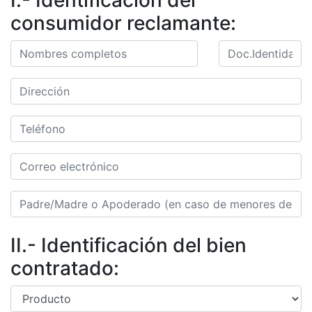
I.- Identificación del
consumidor reclamante:
II.- Identificación del bien
contratado: