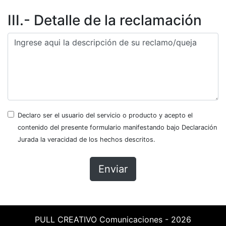
III.- Detalle de la reclamación
Declaro ser el usuario del servicio o producto y acepto el
contenido del presente formulario manifestando bajo Declaración
Jurada la veracidad de los hechos descritos.
Enviar
PULL CREATIVO Comunicaciones - 2026